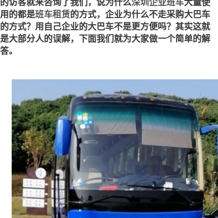
的访客就来咨询了我们，说为什么
深圳企业班车
大量使
用的都是
班车租赁
的方式，企业为什么不走采购大巴车
的方式？用自己企业的大巴车不是更方便吗？其实这就
是大部分人的误解，下面我们就为大家做一个简单的解
答。