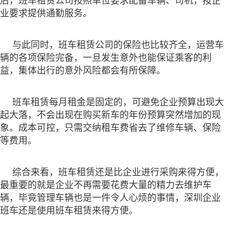
后，班车租赁公司按照单位要求配备车辆、司机，按企
业要求提供通勤服务。
与此同时，班车租赁公司的保险也比较齐全，运营车
辆的各项保险完备，一旦发生意外也能保证乘客的利
益，集体出行的意外风险都会有所保障。
班车租赁每月租金是固定的，可避免企业预算出现大
起大落，不会出现在购买新车的年份预算突然增加的现
象。成本可控，只需交纳租车费省去了维修车辆、保险
等费用。
综合来看，班车租赁还是比企业进行采购来得方便，
最重要的就是企业不再需要花费大量的精力去维护车
辆，毕竟管理车辆也是一件令人心烦的事情，深圳企业
班车还是使用班车租赁来得方便。