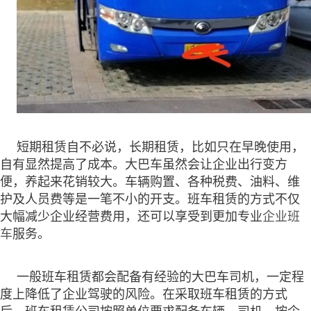
短期租赁自不必说，长期租赁，比如只在早晚使用，
自有显然提高了成本。大巴车虽然会让企业出行变方
便，养起来花销较大。车辆购置、各种税费、油料、维
护及人员费等是一笔不小的开支。班车租赁的方式不仅
大幅减少企业经营费用，还可以享受到更加专业
企业班
车
服务。
一般班车租赁都会配备有经验的大巴车司机，一定程
度上降低了企业驾驶的风险。在采取班车租赁的方式