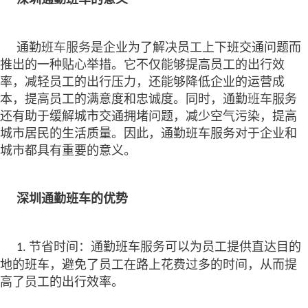
通勤
班车服务
是企业为了解决员工上下班交通问题而
推出的一种贴心举措。它不仅能够提高员工的出行效
率，减轻员工的出行压力，还能够降低企业的运营成
本，提高员工的满意度和忠诚度。同时，通勤
班车
服务
还有助于缓解城市交通拥堵问题，减少空气污染，提高
城市居民的生活质量。因此，通勤班车服务对于企业和
城市都具有重要的意义。
深圳通勤班车的优势
节省时间：通勤班车服务可以为员工提供直达目的
1.
地的班车，避免了员工在路上花费过多的时间，从而提
高了员工的出行效率。