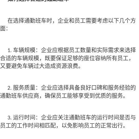
在选择通勤班车时，企业和员工需要考虑以下几个方
面：
车辆规模：企业应根据员工数量和实际需求来选择
1.
合适的车辆规模，既要保证足够的座位容纳所有员工，
又要避免车辆过大造成资源浪费。
服务质量：企业应选择具备良好口碑和服务经验的
2.
通勤班车供应商，确保员工能够享受到优质的服务。
运行时间：企业应关注通勤班车的运行时间是否与
3.
员工的工作时间相匹配，以免影响员工的正常出行。