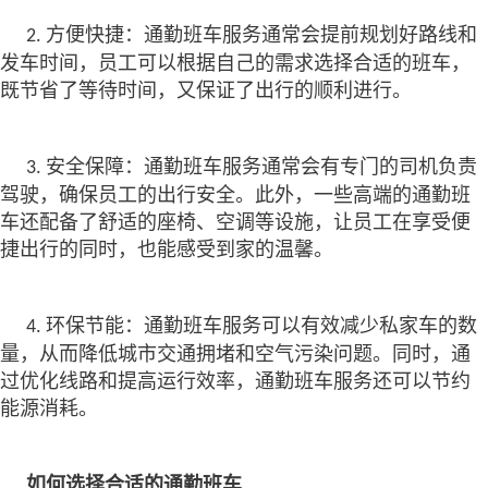
方便快捷：通勤班车服务通常会提前规划好路线和
2.
发车时间，员工可以根据自己的需求选择合适的班车，
既节省了等待时间，又保证了出行的顺利进行。
安全保障：通勤班车服务通常会有专门的司机负责
3.
驾驶，确保员工的出行安全。此外，一些高端的通勤班
车还配备了舒适的座椅、空调等设施，让员工在享受便
捷出行的同时，也能感受到家的温馨。
环保节能：通勤班车服务可以有效减少私家车的数
4.
量，从而降低城市交通拥堵和空气污染问题。同时，通
过优化线路和提高运行效率，通勤班车服务还可以节约
能源消耗。
如何选择合适的通勤班车