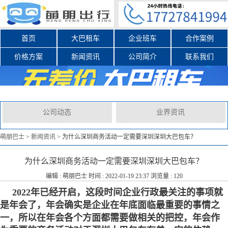
首页
大巴租车
企业班车
合作案例
价格方案
新闻资讯
公司简介
联系我们
公司动态
业界资讯
萌朋巴士
>
新闻资讯
>
为什么深圳商务活动一定需要深圳深圳大巴包车？
为什么深圳商务活动一定需要深圳深圳大巴包车？
编辑 :
萌朋巴士
时间 : 2022-01-19 23:37 浏览量 : 120
2022年已经开启，这段时间企业行政最关注的事项就
是年会了，年会确实是企业在年底面临最重要的事情之
一，所以在年会各个方面都需要做相关的把控，年会作