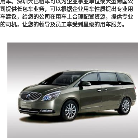
用车。
深圳大巴租车
可以为企业事业单位或大型跨国公
司提供长包车业务，可以根据企业用车性质提出专业用
车建议，给您的公司在用车上合理配置资源，提供专业
的司机，让您的领导及员工享受到星级的用车服务。