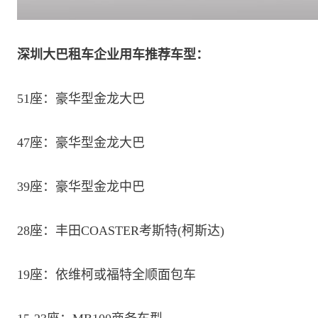
深圳大巴租车企业用车推荐车型：
51座：豪华型金龙大巴
47座：豪华型金龙大巴
39座：豪华型金龙中巴
28座：丰田COASTER考斯特(柯斯达)
19座：依维柯或福特全顺面包车