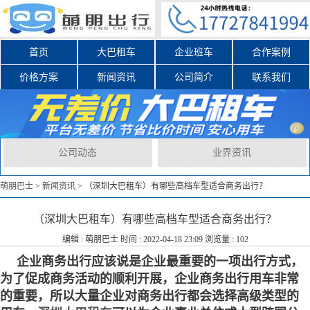
首页
大巴租车
企业班车
合作案例
价格方案
新闻资讯
公司简介
联系我们
公司动态
业界资讯
萌朋巴士
>
新闻资讯
>
（深圳大巴租车）有哪些高档车型适合商务出行？
（深圳大巴租车）有哪些高档车型适合商务出行？
编辑 :
萌朋巴士
时间 : 2022-04-18 23:09 浏览量 : 102
企业商务出行应该说是企业最重要的一项出行方式，
为了促成商务活动的顺利开展，企业商务出行用车非常
的重要，所以大量企业对商务出行都会选择高级类型的