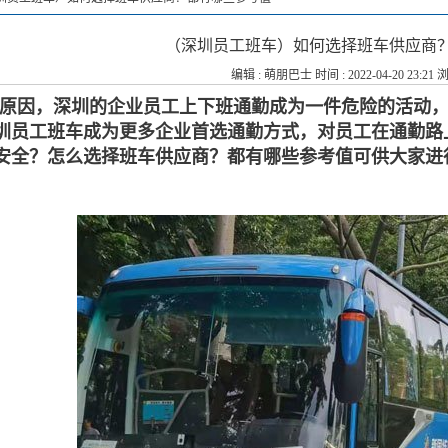
（深圳员工班车）如何选择班车供应商
编辑 :
萌朋巴士
时间 : 2022-04-20 23:21 
原因，深圳的企业员工上下班通勤成为一件危险的活动
圳员工班车成为更多企业首选通勤方式，对员工在通勤路
安全？怎么选择班车供应商？都有哪些参考值可供大家进