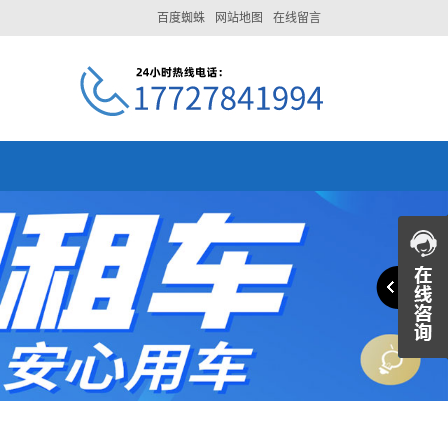
百度蜘蛛
网站地图
在线留言