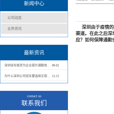
新闻中心
公司动态
深圳由于疫情的
业界资讯
渠道。在此之后深
应？如何保障通勤
最新资讯
深圳班车租赁为企业提升通勤效率,员工通勤无烦恼
09-02
为什么深圳公司班车要选择正规的班车租赁公司？
12-15
contact us
联系我们