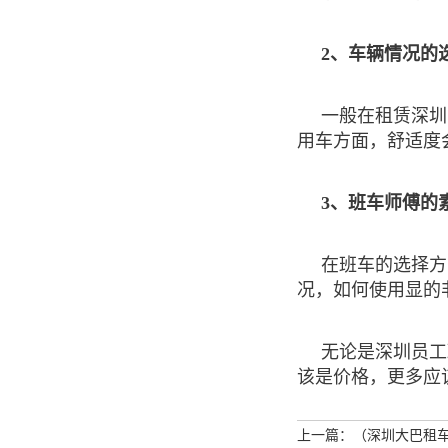
2、车辆情况的
一般在租赁深圳
用车方面，舒适度
3、班车师傅的
在班车的选择方
况，如何使用显的
无论是深圳员工
该是价格，更多应
上一篇：（深圳大巴租