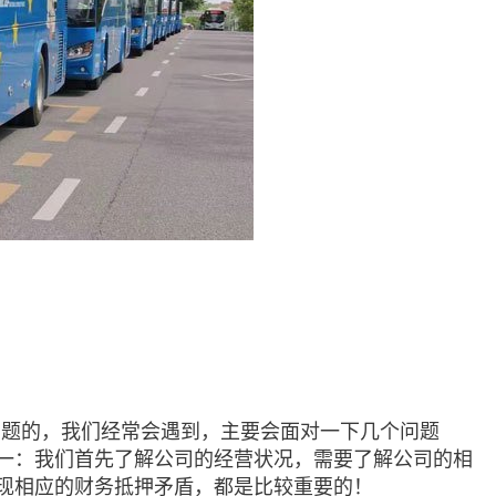
问题的，我们经常会遇到，主要会面对一下几个问题
一：我们首先了解公司的经营状况，需要了解公司的相
现相应的财务抵押矛盾，都是比较重要的！