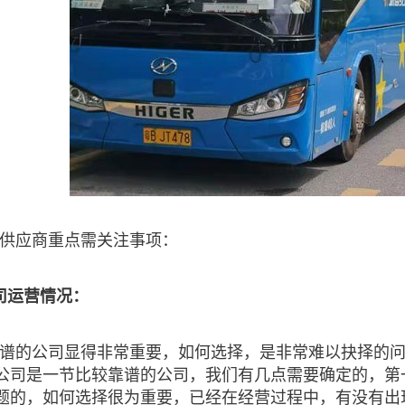
供应商重点需关注事项：
司运营情况：
谱的公司显得非常重要，如何选择，是非常难以抉择的
公司是一节比较靠谱的公司，我们有几点需要确定的，第
题的，如何选择很为重要，已经在经营过程中，有没有出