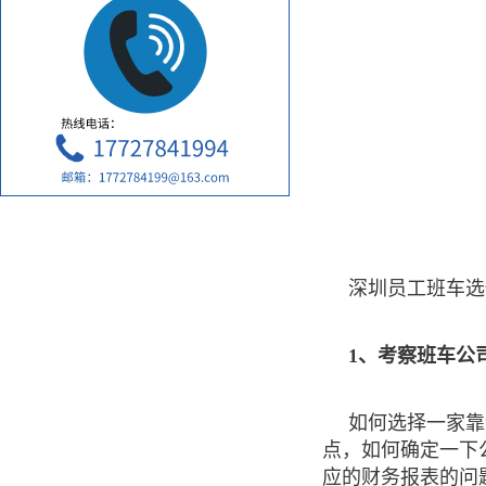
深圳员工班车选
1、考察班车公
如何选择一家靠
点，如何确定一下
应的财务报表的问