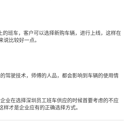
上的班车，客户可以选择新购车辆，进行上线，这样在
来说比较好一点。
傅的驾驶技术，师傅的人品，都会影响到车辆的使用情
以企业在选择深圳员工班车供应的时候首要考虑的不应
这样才是企业应有的正确选择方式。