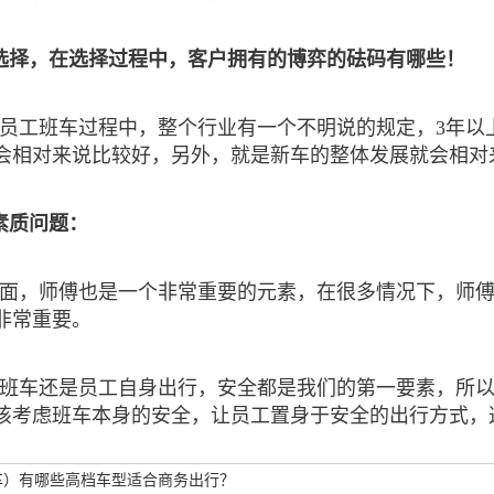
选择，在选择过程中，客户拥有的博弈的砝码有哪些！
员工班车过程中，整个行业有一个不明说的规定，3年以
会相对来说比较好，另外，就是新车的整体发展就会相对
素质问题：
面，师傅也是一个非常重要的元素，在很多情况下，师
非常重要。
班车还是员工自身出行，安全都是我们的第一要素，所
该考虑班车本身的安全，让员工置身于安全的出行方式，
车）有哪些高档车型适合商务出行？