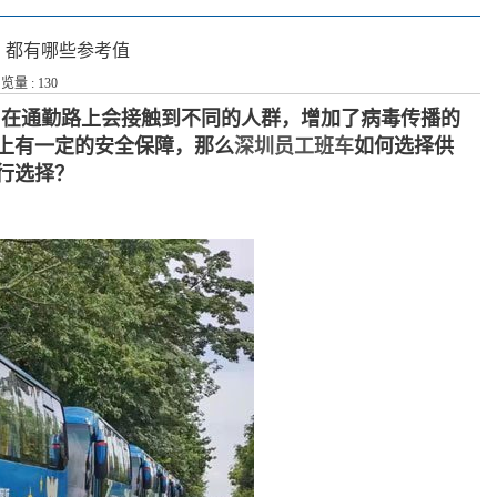
？都有哪些参考值
浏览量 : 130
，在通勤路上会接触到不同的人群，增加了病毒传播的
上有一定的安全保障，那么
深圳员工班车
如何选择供
行选择？